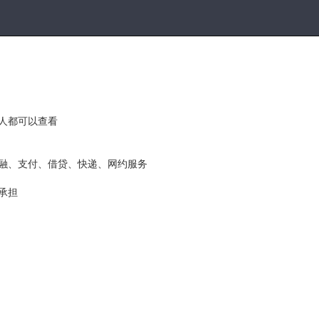
人都可以查看
融、支付、借贷、快递、网约服务
承担