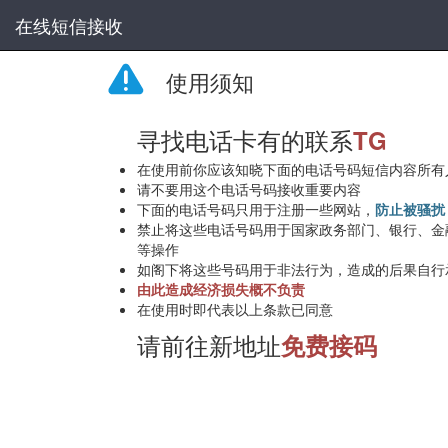
在线短信接收
使用须知
寻找电话卡有的联系
TG
在使用前你应该知晓下面的电话号码短信内容所有
请不要用这个电话号码接收重要内容
下面的电话号码只用于注册一些网站，
防止被骚扰
禁止将这些电话号码用于国家政务部门、银行、金
等操作
如阁下将这些号码用于非法行为，造成的后果自行
由此造成经济损失概不负责
在使用时即代表以上条款已同意
请前往新地址
免费接码